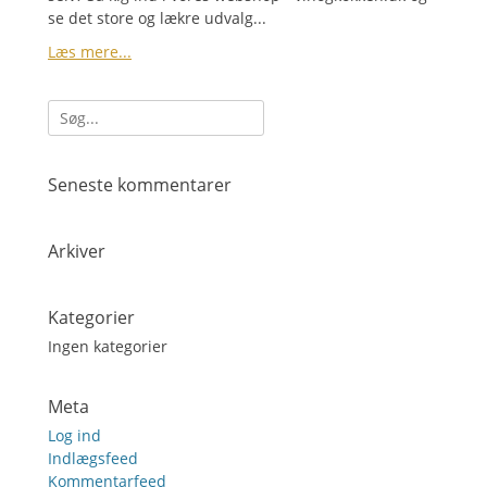
se det store og lækre udvalg...
Læs mere...
Søg
efter:
Seneste kommentarer
Arkiver
Kategorier
Ingen kategorier
Meta
Log ind
Indlægsfeed
Kommentarfeed